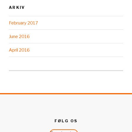
ARKIV
February 2017
June 2016
April 2016
FØLG OS