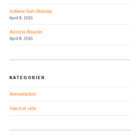
Indiana Gulv Biopejs
April 8, 2016
Arizona Biopejs
April 8, 2016
KATEGORIER
Anmeldelser
Værd at vide