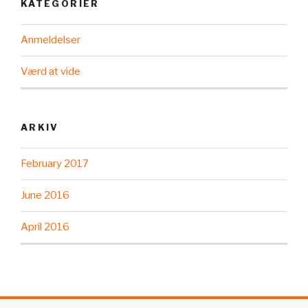
KATEGORIER
Anmeldelser
Værd at vide
ARKIV
February 2017
June 2016
April 2016