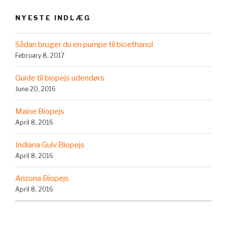
NYESTE INDLÆG
Sådan bruger du en pumpe til bioethanol
February 8, 2017
Guide til biopejs udendørs
June 20, 2016
Maine Biopejs
April 8, 2016
Indiana Gulv Biopejs
April 8, 2016
Arizona Biopejs
April 8, 2016